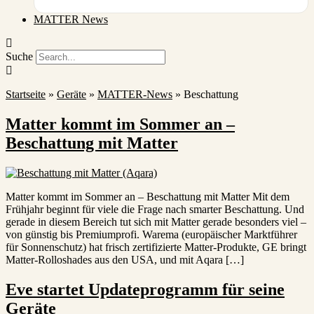
MATTER News
Suche
Startseite
»
Geräte
»
MATTER-News
»
Beschattung
Matter kommt im Sommer an –
Beschattung mit Matter
Matter kommt im Sommer an – Beschattung mit Matter Mit dem
Frühjahr beginnt für viele die Frage nach smarter Beschattung. Und
gerade in diesem Bereich tut sich mit Matter gerade besonders viel –
von günstig bis Premiumprofi. Warema (europäischer Marktführer
für Sonnenschutz) hat frisch zertifizierte Matter-Produkte, GE bringt
Matter-Rolloshades aus den USA, und mit Aqara […]
Eve startet Updateprogramm für seine
Geräte