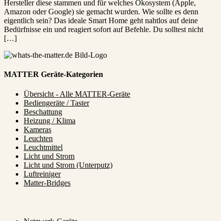
Hersteller diese stammen und für welches Ökosystem (Apple,
Amazon oder Google) sie gemacht wurden. Wie sollte es denn
eigentlich sein? Das ideale Smart Home geht nahtlos auf deine
Bedürfnisse ein und reagiert sofort auf Befehle. Du solltest nicht
[…]
MATTER Geräte-Kategorien
Übersicht - Alle MATTER-Geräte
Bediengeräte / Taster
Beschattung
Heizung / Klima
Kameras
Leuchten
Leuchtmittel
Licht und Strom
Licht und Strom (Unterputz)
Luftreiniger
Matter-Bridges