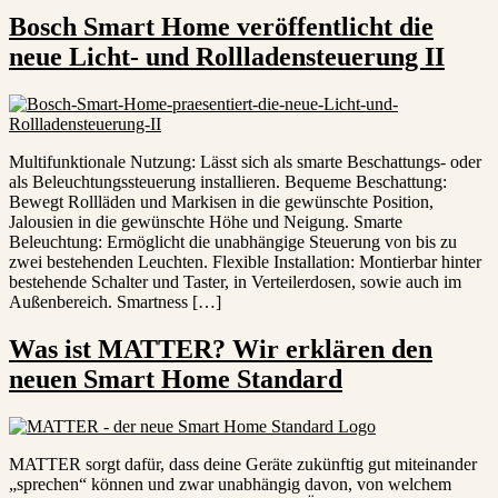
Bosch Smart Home veröffentlicht die
neue Licht- und Rollladensteuerung II
Multifunktionale Nutzung: Lässt sich als smarte Beschattungs- oder
als Beleuchtungssteuerung installieren. Bequeme Beschattung:
Bewegt Rollläden und Markisen in die gewünschte Position,
Jalousien in die gewünschte Höhe und Neigung. Smarte
Beleuchtung: Ermöglicht die unabhängige Steuerung von bis zu
zwei bestehenden Leuchten. Flexible Installation: Montierbar hinter
bestehende Schalter und Taster, in Verteilerdosen, sowie auch im
Außenbereich. Smartness […]
Was ist MATTER? Wir erklären den
neuen Smart Home Standard
MATTER sorgt dafür, dass deine Geräte zukünftig gut miteinander
„sprechen“ können und zwar unabhängig davon, von welchem