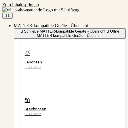
Zum Inhalt springen
MATTER-kompatible Geräte - Übersicht
Schließe MATTER-kompatible Geräte - Übersicht
Öffne
MATTER-kompatible Geräte - Übersicht
💡
Leuchten
50+ Geräte
🔌
Steckdosen
30+ Geräte