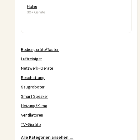
Hubs
30+ Geräte
Bediengeräte/Taster
Luftreiniger
Netzwerk-Geräte
Beschattung
Saugroboter
Smart Speaker
Heizung/Klima
Ventilatoren
TV-Geräte
Alle Kategorien ansehen →