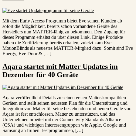
Mit dem Early Access Programm bietet Eve seinen Kunden ab
sofort die Möglichkeit, bereits schon vorhandene Geräte des
Herstellers nun MATTER-fähig zu bekommen. Den Zugang für
dieses Programm erhältst du über diesen Link. Einige Produkte
haben die Zertifizierung bereits erhalten, zuletzt kam Eve
MotionBlinds als neuestes MATTER-Mitglied dazu. Somit sind Eve
Energy, Eve Door & […]
Aqara startet mit Matter Updates im
Dezember für 40 Geräte
Aqara veröffentlicht Details zu seinen ersten Matter-kompatiblen
Geräten und stellt seinen neuesten Plan für die Unterstützung und
Integration von Matter für seine bestehenden und neuen Geräte vor.
Aqara ist fest entschlossen, Matter zu unterstützen, und das
Unternehmen arbeitet mit der Connectivity Standards Alliance
(CSA) und wichtigen Interessengruppen wie Apple, Google und
Samsung an frühen Testprogrammen, […]