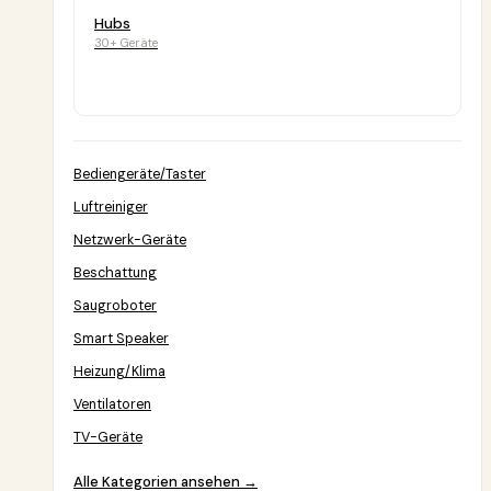
Hubs
30+ Geräte
Bediengeräte/Taster
Luftreiniger
Netzwerk-Geräte
Beschattung
Saugroboter
Smart Speaker
Heizung/Klima
Ventilatoren
TV-Geräte
Alle Kategorien ansehen →