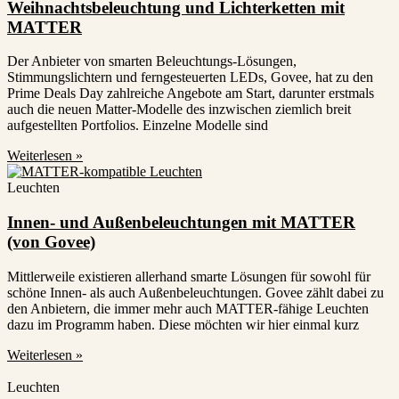
Weihnachtsbeleuchtung und Lichterketten mit
MATTER
Der Anbieter von smarten Beleuchtungs-Lösungen,
Stimmungslichtern und ferngesteuerten LEDs, Govee, hat zu den
Prime Deals Day zahlreiche Angebote am Start, darunter erstmals
auch die neuen Matter-Modelle des inzwischen ziemlich breit
aufgestellten Portfolios. Einzelne Modelle sind
Weiterlesen »
Leuchten
Innen- und Außenbeleuchtungen mit MATTER
(von Govee)
Mittlerweile existieren allerhand smarte Lösungen für sowohl für
schöne Innen- als auch Außenbeleuchtungen. Govee zählt dabei zu
den Anbietern, die immer mehr auch MATTER-fähige Leuchten
dazu im Programm haben. Diese möchten wir hier einmal kurz
Weiterlesen »
Leuchten