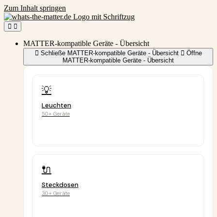
Zum Inhalt springen
MATTER-kompatible Geräte - Übersicht
Schließe MATTER-kompatible Geräte - Übersicht
Öffne
MATTER-kompatible Geräte - Übersicht
💡
Leuchten
50+ Geräte
🔌
Steckdosen
30+ Geräte