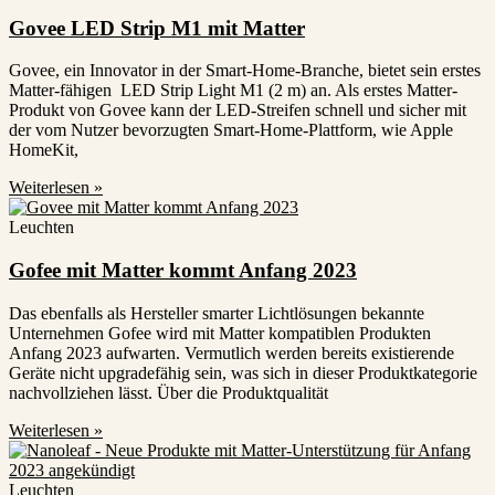
Govee LED Strip M1 mit Matter
Govee, ein Innovator in der Smart-Home-Branche, bietet sein erstes
Matter-fähigen LED Strip Light M1 (2 m) an. Als erstes Matter-
Produkt von Govee kann der LED-Streifen schnell und sicher mit
der vom Nutzer bevorzugten Smart-Home-Plattform, wie Apple
HomeKit,
Weiterlesen »
Leuchten
Gofee mit Matter kommt Anfang 2023
Das ebenfalls als Hersteller smarter Lichtlösungen bekannte
Unternehmen Gofee wird mit Matter kompatiblen Produkten
Anfang 2023 aufwarten. Vermutlich werden bereits existierende
Geräte nicht upgradefähig sein, was sich in dieser Produktkategorie
nachvollziehen lässt. Über die Produktqualität
Weiterlesen »
Leuchten