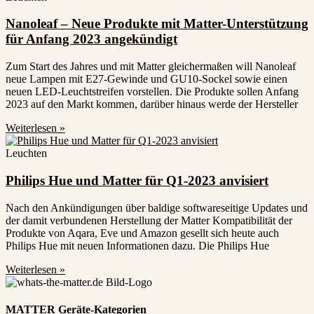
Nanoleaf – Neue Produkte mit Matter-Unterstützung
für Anfang 2023 angekündigt
Zum Start des Jahres und mit Matter gleichermaßen will Nanoleaf
neue Lampen mit E27-Gewinde und GU10-Sockel sowie einen
neuen LED-Leuchtstreifen vorstellen. Die Produkte sollen Anfang
2023 auf den Markt kommen, darüber hinaus werde der Hersteller
Weiterlesen »
Leuchten
Philips Hue und Matter für Q1-2023 anvisiert
Nach den Ankündigungen über baldige softwareseitige Updates und
der damit verbundenen Herstellung der Matter Kompatibilität der
Produkte von Aqara, Eve und Amazon gesellt sich heute auch
Philips Hue mit neuen Informationen dazu. Die Philips Hue
Weiterlesen »
MATTER Geräte-Kategorien