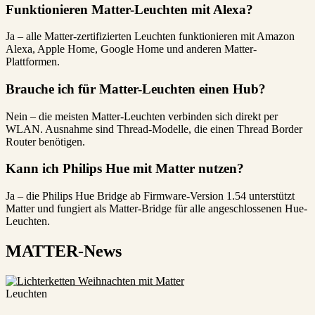
Funktionieren Matter-Leuchten mit Alexa?
Ja – alle Matter-zertifizierten Leuchten funktionieren mit Amazon
Alexa, Apple Home, Google Home und anderen Matter-
Plattformen.
Brauche ich für Matter-Leuchten einen Hub?
Nein – die meisten Matter-Leuchten verbinden sich direkt per
WLAN. Ausnahme sind Thread-Modelle, die einen Thread Border
Router benötigen.
Kann ich Philips Hue mit Matter nutzen?
Ja – die Philips Hue Bridge ab Firmware-Version 1.54 unterstützt
Matter und fungiert als Matter-Bridge für alle angeschlossenen Hue-
Leuchten.
MATTER-News
Leuchten