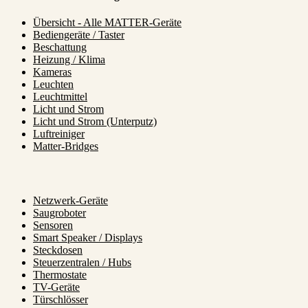
Übersicht - Alle MATTER-Geräte
Bediengeräte / Taster
Beschattung
Heizung / Klima
Kameras
Leuchten
Leuchtmittel
Licht und Strom
Licht und Strom (Unterputz)
Luftreiniger
Matter-Bridges
Netzwerk-Geräte
Saugroboter
Sensoren
Smart Speaker / Displays
Steckdosen
Steuerzentralen / Hubs
Thermostate
TV-Geräte
Türschlösser