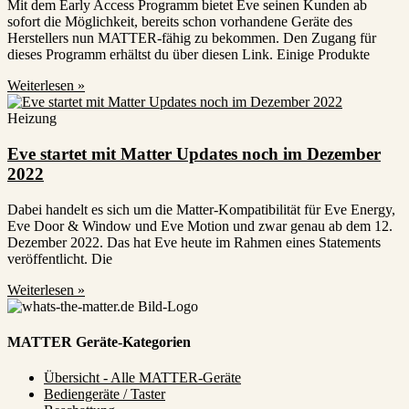
Mit dem Early Access Programm bietet Eve seinen Kunden ab
sofort die Möglichkeit, bereits schon vorhandene Geräte des
Herstellers nun MATTER-fähig zu bekommen. Den Zugang für
dieses Programm erhältst du über diesen Link. Einige Produkte
Weiterlesen »
Heizung
Eve startet mit Matter Updates noch im Dezember
2022
Dabei handelt es sich um die Matter-Kompatibilität für Eve Energy,
Eve Door & Window und Eve Motion und zwar genau ab dem 12.
Dezember 2022. Das hat Eve heute im Rahmen eines Statements
veröffentlicht. Die
Weiterlesen »
MATTER Geräte-Kategorien
Übersicht - Alle MATTER-Geräte
Bediengeräte / Taster