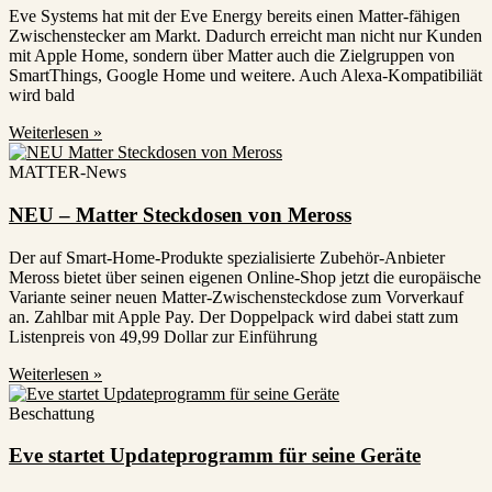
Eve Systems hat mit der Eve Energy bereits einen Matter-fähigen
Zwischenstecker am Markt. Dadurch erreicht man nicht nur Kunden
mit Apple Home, sondern über Matter auch die Zielgruppen von
SmartThings, Google Home und weitere. Auch Alexa-Kompatibiliät
wird bald
Weiterlesen »
MATTER-News
NEU – Matter Steckdosen von Meross
Der auf Smart-Home-Produkte spezialisierte Zubehör-Anbieter
Meross bietet über seinen eigenen Online-Shop jetzt die europäische
Variante seiner neuen Matter-Zwischensteckdose zum Vorverkauf
an. Zahlbar mit Apple Pay. Der Doppelpack wird dabei statt zum
Listenpreis von 49,99 Dollar zur Einführung
Weiterlesen »
Beschattung
Eve startet Updateprogramm für seine Geräte