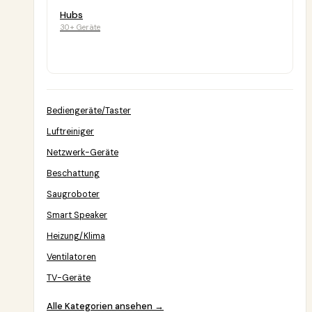
Hubs
30+ Geräte
Bediengeräte/Taster
Luftreiniger
Netzwerk-Geräte
Beschattung
Saugroboter
Smart Speaker
Heizung/Klima
Ventilatoren
TV-Geräte
Alle Kategorien ansehen →