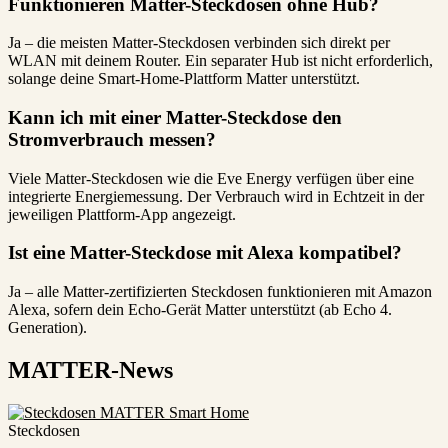
Funktionieren Matter-Steckdosen ohne Hub?
Ja – die meisten Matter-Steckdosen verbinden sich direkt per
WLAN mit deinem Router. Ein separater Hub ist nicht erforderlich,
solange deine Smart-Home-Plattform Matter unterstützt.
Kann ich mit einer Matter-Steckdose den
Stromverbrauch messen?
Viele Matter-Steckdosen wie die Eve Energy verfügen über eine
integrierte Energiemessung. Der Verbrauch wird in Echtzeit in der
jeweiligen Plattform-App angezeigt.
Ist eine Matter-Steckdose mit Alexa kompatibel?
Ja – alle Matter-zertifizierten Steckdosen funktionieren mit Amazon
Alexa, sofern dein Echo-Gerät Matter unterstützt (ab Echo 4.
Generation).
MATTER-News
Steckdosen