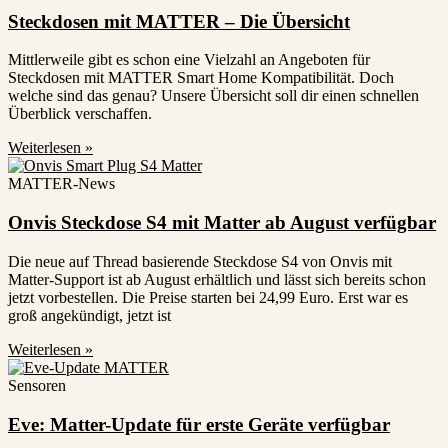
Steckdosen mit MATTER – Die Übersicht
Mittlerweile gibt es schon eine Vielzahl an Angeboten für
Steckdosen mit MATTER Smart Home Kompatibilität. Doch
welche sind das genau? Unsere Übersicht soll dir einen schnellen
Überblick verschaffen.
Weiterlesen »
MATTER-News
Onvis Steckdose S4 mit Matter ab August verfügbar
Die neue auf Thread basierende Steckdose S4 von Onvis mit
Matter-Support ist ab August erhältlich und lässt sich bereits schon
jetzt vorbestellen. Die Preise starten bei 24,99 Euro. Erst war es
groß angekündigt, jetzt ist
Weiterlesen »
Sensoren
Eve: Matter-Update für erste Geräte verfügbar