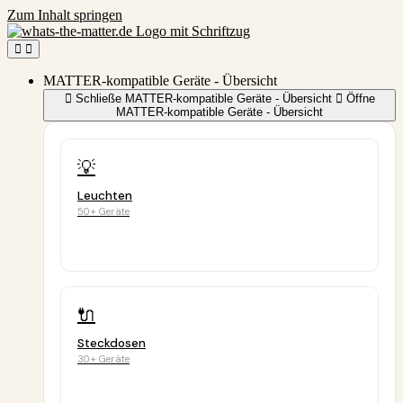
Zum Inhalt springen
MATTER-kompatible Geräte - Übersicht
Schließe MATTER-kompatible Geräte - Übersicht
Öffne
MATTER-kompatible Geräte - Übersicht
💡
Leuchten
50+ Geräte
🔌
Steckdosen
30+ Geräte