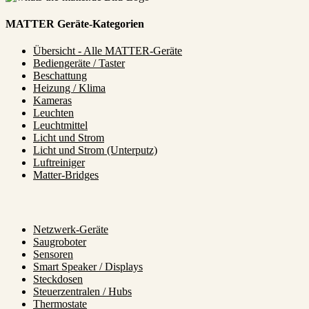
MATTER Geräte-Kategorien
Übersicht - Alle MATTER-Geräte
Bediengeräte / Taster
Beschattung
Heizung / Klima
Kameras
Leuchten
Leuchtmittel
Licht und Strom
Licht und Strom (Unterputz)
Luftreiniger
Matter-Bridges
Netzwerk-Geräte
Saugroboter
Sensoren
Smart Speaker / Displays
Steckdosen
Steuerzentralen / Hubs
Thermostate