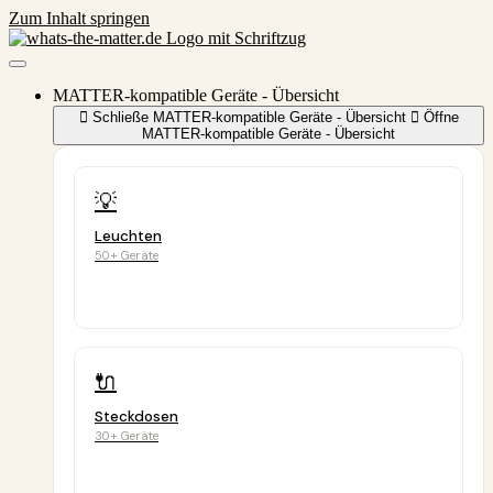
Zum Inhalt springen
MATTER-kompatible Geräte - Übersicht
Schließe MATTER-kompatible Geräte - Übersicht
Öffne
MATTER-kompatible Geräte - Übersicht
💡
Leuchten
50+ Geräte
🔌
Steckdosen
30+ Geräte