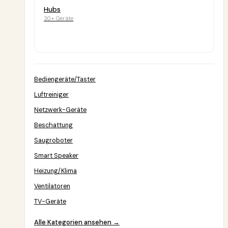
Hubs
30+ Geräte
Bediengeräte/Taster
Luftreiniger
Netzwerk-Geräte
Beschattung
Saugroboter
Smart Speaker
Heizung/Klima
Ventilatoren
TV-Geräte
Alle Kategorien ansehen →