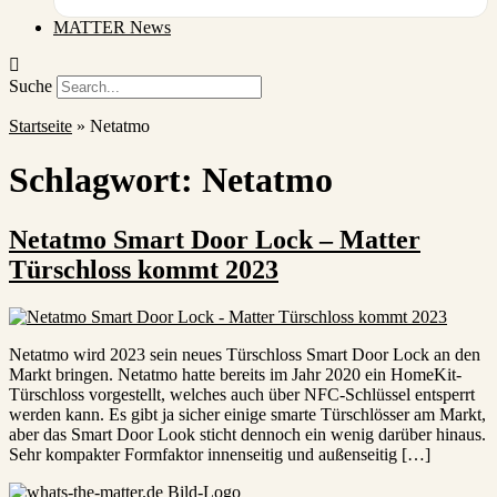
MATTER News
Suche
Startseite
»
Netatmo
Schlagwort:
Netatmo
Netatmo Smart Door Lock – Matter
Türschloss kommt 2023
Netatmo wird 2023 sein neues Türschloss Smart Door Lock an den
Markt bringen. Netatmo hatte bereits im Jahr 2020 ein HomeKit-
Türschloss vorgestellt, welches auch über NFC-Schlüssel entsperrt
werden kann. Es gibt ja sicher einige smarte Türschlösser am Markt,
aber das Smart Door Look sticht dennoch ein wenig darüber hinaus.
Sehr kompakter Formfaktor innenseitig und außenseitig […]