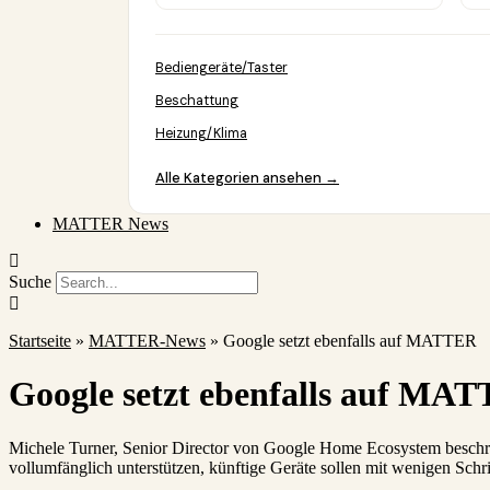
Bediengeräte/Taster
Beschattung
Heizung/Klima
Alle Kategorien ansehen →
MATTER News
Suche
Startseite
»
MATTER-News
»
Google setzt ebenfalls auf MATTER
Google setzt ebenfalls auf MA
Michele Turner, Senior Director von Google Home Ecosystem beschr
vollumfänglich unterstützen, künftige Geräte sollen mit wenigen Sch