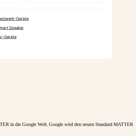
etzwerk-Geräte
mart Speaker
V-Geräte
ATTER in die Google Welt. Google wird den neuen Standard MATTER