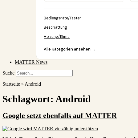
Bediengeräte/Taster
Beschattung
Heizung/Klima
Alle Kategorien ansehen →
MATTER News
Suche
Startseite
»
Android
Schlagwort:
Android
Google setzt ebenfalls auf MATTER