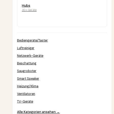
Hubs
30+ Geräte
Bediengeräte/Taster
Luftreiniger
Netzwerk-Geräte
Beschattung
Saugroboter
Smart Speaker
Heizung/Klima
Ventilatoren
TV-Geräte
Alle Kategorien ansehen →