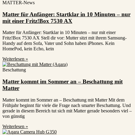
MATTER-News
Matter für Anfänger: Startklar in 10 Minuten – nur
mit einer Fritz!Box 7530 AX
Matter für Anfänger: Startklar in 10 Minuten – nur mit einer
Fritz!Box 7530 AX Stell dir vor: Mutter sitzt mit ihrem Samsung-
Handy auf dem Sofa, Vater und Sohn haben iPhones. Kein
HomePod, kein Echo, kein
Weiterlesen »
Beschattung
Matter kommt im Sommer an – Beschattung mit
Matter
Matter kommt im Sommer an – Beschattung mit Matter Mit dem
Frühjahr beginnt für viele die Frage nach smarter Beschattung. Und
gerade in diesem Bereich tut sich mit Matter gerade besonders viel –
von günstig
Weiterlesen »