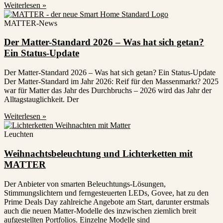
Weiterlesen »
MATTER-News
Der Matter-Standard 2026 – Was hat sich getan?
Ein Status-Update
Der Matter-Standard 2026 – Was hat sich getan? Ein Status-Update
Der Matter-Standard im Jahr 2026: Reif für den Massenmarkt? 2025
war für Matter das Jahr des Durchbruchs – 2026 wird das Jahr der
Alltagstauglichkeit. Der
Weiterlesen »
Leuchten
Weihnachtsbeleuchtung und Lichterketten mit
MATTER
Der Anbieter von smarten Beleuchtungs-Lösungen,
Stimmungslichtern und ferngesteuerten LEDs, Govee, hat zu den
Prime Deals Day zahlreiche Angebote am Start, darunter erstmals
auch die neuen Matter-Modelle des inzwischen ziemlich breit
aufgestellten Portfolios. Einzelne Modelle sind