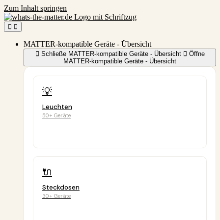
Zum Inhalt springen
MATTER-kompatible Geräte - Übersicht
Schließe MATTER-kompatible Geräte - Übersicht
Öffne
MATTER-kompatible Geräte - Übersicht
💡
Leuchten
50+ Geräte
🔌
Steckdosen
30+ Geräte