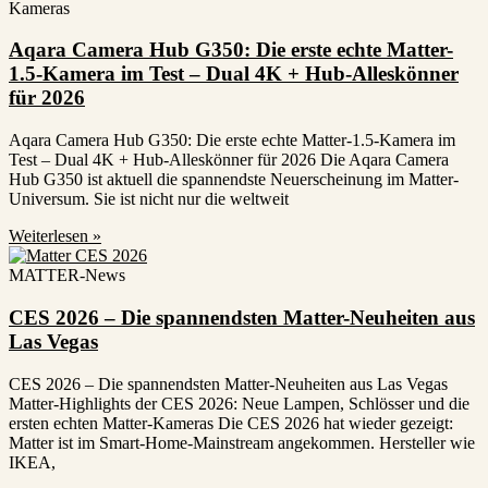
Kameras
Aqara Camera Hub G350: Die erste echte Matter-
1.5-Kamera im Test – Dual 4K + Hub-Alleskönner
für 2026
Aqara Camera Hub G350: Die erste echte Matter-1.5-Kamera im
Test – Dual 4K + Hub-Alleskönner für 2026 Die Aqara Camera
Hub G350 ist aktuell die spannendste Neuerscheinung im Matter-
Universum. Sie ist nicht nur die weltweit
Weiterlesen »
MATTER-News
CES 2026 – Die spannendsten Matter-Neuheiten aus
Las Vegas
CES 2026 – Die spannendsten Matter-Neuheiten aus Las Vegas
Matter-Highlights der CES 2026: Neue Lampen, Schlösser und die
ersten echten Matter-Kameras Die CES 2026 hat wieder gezeigt:
Matter ist im Smart-Home-Mainstream angekommen. Hersteller wie
IKEA,